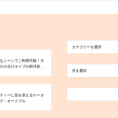
カテゴリーを選択
なシーンでご利用可能！大
の小分けタイプの和洋折衷
月を選択
ドブル
ティーに花を添えるケータ
グ・オードブル