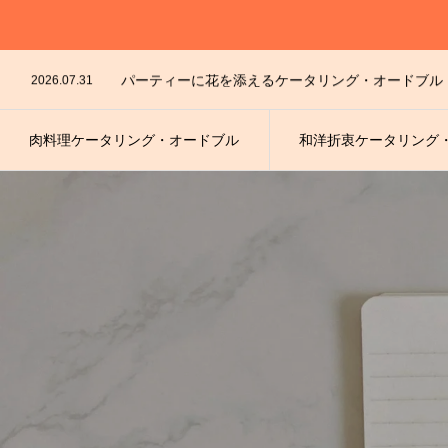
2026.07.28
パーティーに花を添えるケータリング・オードブル
2026.08.5
2026.07.31
パーティーに花を添えるケータリング・オードブル
2026.07.30
お手軽にワンランク上のパーティー★和洋折衷オー
2026.07.29
2026.07.28
パーティーに花を添えるケータリング・オードブル
肉料理ケータリング・オードブル
和洋折衷ケータリング
2026.08.5