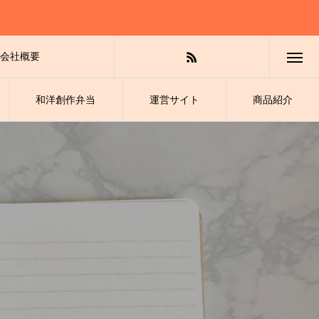
会社概要
和洋創作弁当
運営サイト
商品紹介