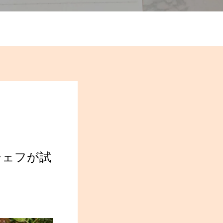
シェフが試