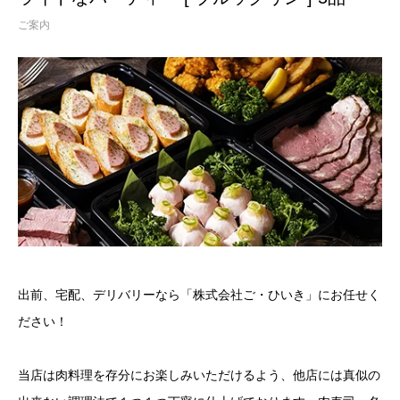
ご案内
出前、宅配、デリバリーなら「株式会社ご・ひいき」にお任せく
ださい！
当店は肉料理を存分にお楽しみいただけるよう、他店には真似の