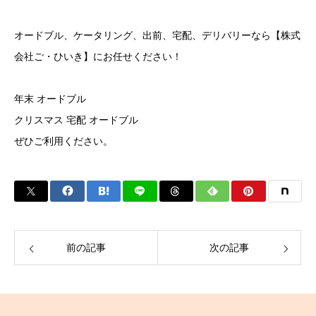
オードブル、ケータリング、出前、宅配、デリバリーなら【株式
会社ご・ひいき】にお任せください！
年末 オードブル
クリスマス 宅配 オードブル
ぜひご利用ください。
前の記事
次の記事