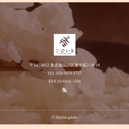
〒142-0052 東京都品川区東中延2-10-18
TEL:070-8479-1727
FAX:03-6426-1204
© 2024 kk-gohiiki