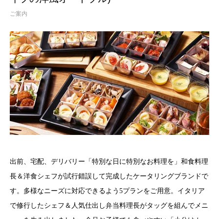
ご案内
出前、宅配、デリバリー「特別な日に特別なお料理を」和食料理
長＆洋食シェフが試行錯誤して完成したケータリングブランドで
す。多様なニーズに対応できるよう5プランをご用意。イタリア
で修行したシェフ＆人気仕出し弁当料理長がタッグを組んでメニ