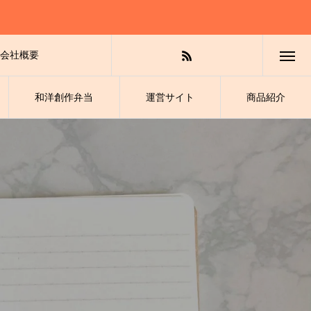
会社概要
和洋創作弁当
運営サイト
商品紹介