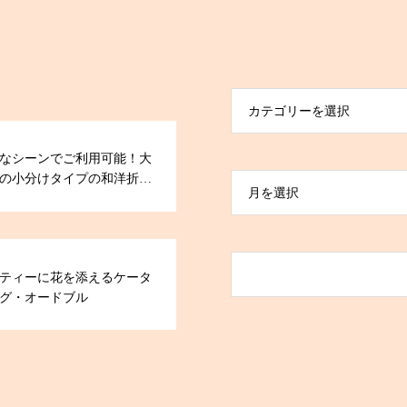
カテゴリーを選択
なシーンでご利用可能！大
の小分けタイプの和洋折衷
月を選択
ドブル
ティーに花を添えるケータ
グ・オードブル