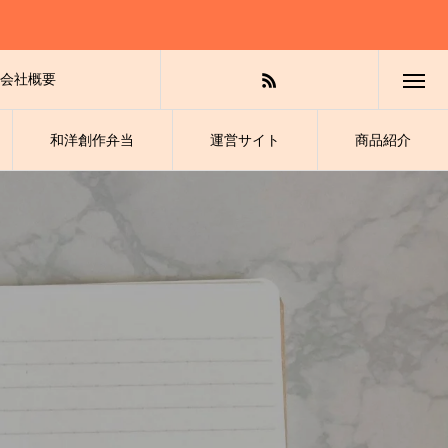
会社概要
和洋創作弁当
運営サイト
商品紹介