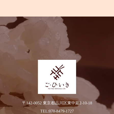
〒142-0052 東京都品川区東中延2-10-18
TEL:070-8479-1727