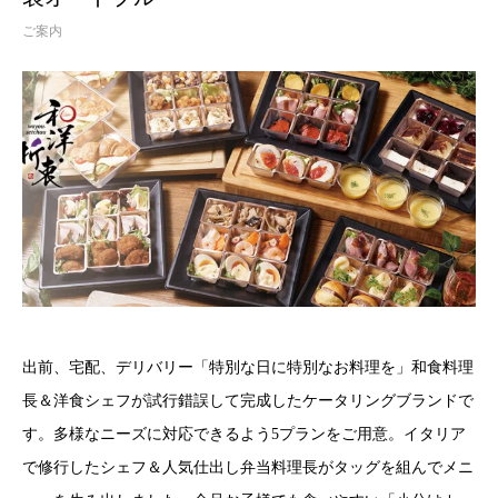
ご案内
出前、宅配、デリバリー「特別な日に特別なお料理を」和食料理
長＆洋食シェフが試行錯誤して完成したケータリングブランドで
す。多様なニーズに対応できるよう5プランをご用意。イタリア
で修行したシェフ＆人気仕出し弁当料理長がタッグを組んでメニ