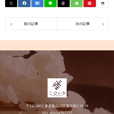
前の記事
次の記事
〒142-0052 東京都品川区東中延2-10-18
TEL:070-8479-1727