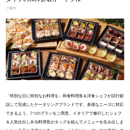
ご案内
「特別な日に特別なお料理を」和食料理長＆洋食シェフが試行錯
誤して完成したケータリングブランドです。多様なニーズに対応
できるよう、5つのプランをご用意。イタリアで修行したシェフ
＆人気仕出し弁当料理長がタッグを組んでメニューを生み出しま