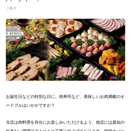
ご案内
お誕生日などの特別な日に。肉寿司など、美味しいお肉満載のオ
ードブルはいかがですか？
当店は肉料理を存分にお楽しみいただけるよう、他店には真似の