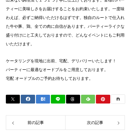
出来ない調理法で１つ１つ丁寧に仕上げております。皆様のパー
ティーに美味しさをお届けすることをお約束いたします。一度味
わえば、必ずご納得いただけるはずです。独自のルートで仕入れ
た牛や豚、鶏、全ての肉に自信があります。パーティーライクな
盛り付けにと工夫しておりますので、どんなイベントにもご利用
いただけます。
ケータリングを現地に出前、宅配、デリバリーいたします！
パーティーに最適なオードブルをご用意しております。
宅配 オードブルのご予約お待ちしております。
前の記事
次の記事