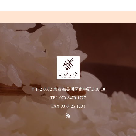
〒142-0052 東京都品川区東中延2-10-18
TEL:070-8479-1727
FAX:03-6426-1204