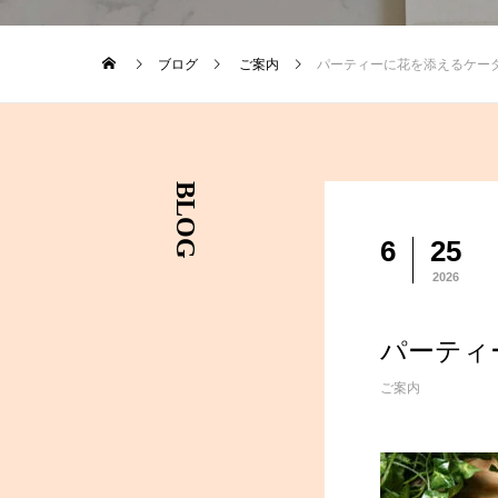
ブログ
ご案内
パーティーに花を添えるケー
BLOG
6
25
2026
パーティ
ご案内