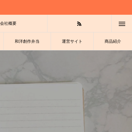
会社概要
和洋創作弁当
運営サイト
商品紹介