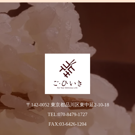
〒142-0052 東京都品川区東中延2-10-18
TEL:070-8479-1727
FAX:03-6426-1204