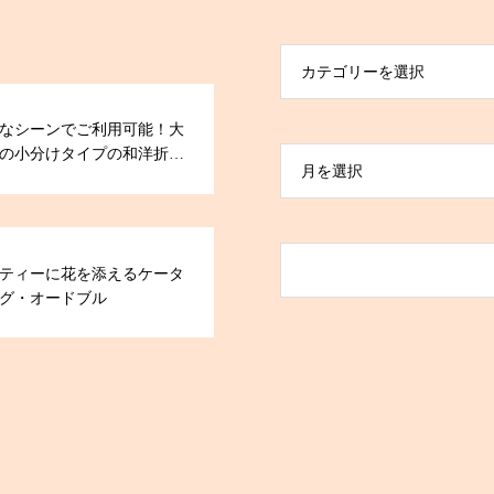
カテゴリーを選択
なシーンでご利用可能！大
の小分けタイプの和洋折衷
月を選択
ドブル
ティーに花を添えるケータ
グ・オードブル